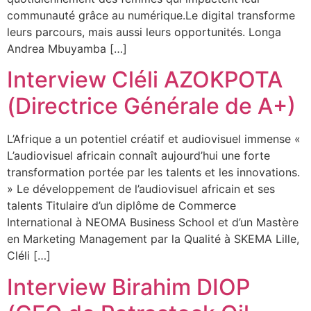
communauté grâce au numérique.Le digital transforme
leurs parcours, mais aussi leurs opportunités. Longa
Andrea Mbuyamba […]
Interview Cléli AZOKPOTA
(Directrice Générale de A+)
L’Afrique a un potentiel créatif et audiovisuel immense «
L’audiovisuel africain connaît aujourd’hui une forte
transformation portée par les talents et les innovations.
» Le développement de l’audiovisuel africain et ses
talents Titulaire d’un diplôme de Commerce
International à NEOMA Business School et d’un Mastère
en Marketing Management par la Qualité à SKEMA Lille,
Cléli […]
Interview Birahim DIOP