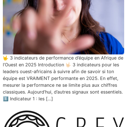
🤟 3 indicateurs de performance d’équipe en Afrique de
l’Ouest en 2025 Introduction 🤟🏻 3 indicateurs pour les
leaders ouest-africains à suivre afin de savoir si ton
équipe est VRAIMENT performante en 2025. En effet,
mesurer la performance ne se limite plus aux chiffres
classiques. Aujourd’hui, d’autres signaux sont essentiels.
1️⃣ Indicateur 1 : les […]