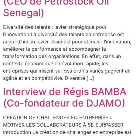
(CEO de Petrostock Oil
Senegal)
Diversité des talents : levier stratégique pour
l’innovation La diversité des talents en entreprise est
aujourd’hui un levier essentiel pour stimuler l’innovation,
améliorer la performance et accompagner la
transformation des organisations. En effet, dans un
contexte économique en évolution rapide, les
entreprises qui misent sur des profils variés gagnent en
agilité et en compétitivité. Diversité […]
Interview de Régis BAMBA
(Co-fondateur de DJAMO)
CRÉATION DE CHALLENGES EN ENTREPRISE :
MOTIVER LES COLLABORATEURS À SE SURPASSER
Introduction La création de challenges en entreprise est