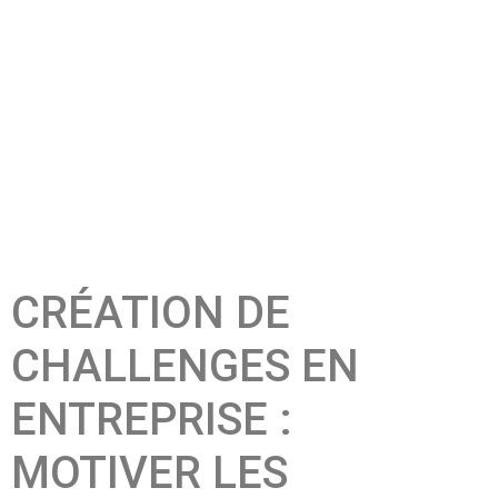
CRÉATION DE
CHALLENGES EN
ENTREPRISE :
MOTIVER LES