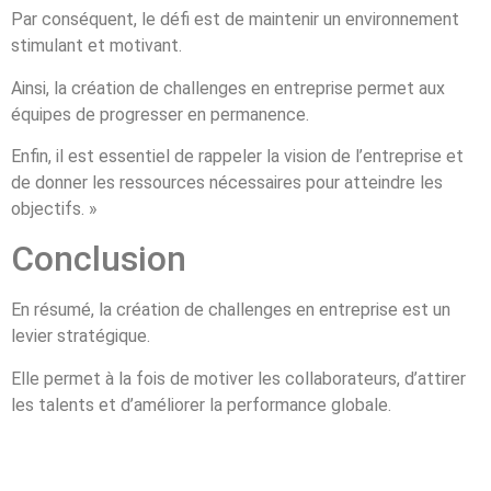
Par conséquent, le défi est de maintenir un environnement
stimulant et motivant.
Ainsi, la création de challenges en entreprise permet aux
équipes de progresser en permanence.
Enfin, il est essentiel de rappeler la vision de l’entreprise et
de donner les ressources nécessaires pour atteindre les
objectifs. »
Conclusion
En résumé, la création de challenges en entreprise est un
levier stratégique.
Elle permet à la fois de motiver les collaborateurs, d’attirer
les talents et d’améliorer la performance globale.