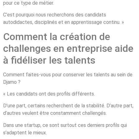
pour ce type de métier.
C’est pourquoi nous recherchons des candidats
autodidactes, disciplinés et en apprentissage continu. »
Comment la création de
challenges en entreprise aide
à fidéliser les talents
Comment faites-vous pour conserver les talents au sein de
Djamo ?
« Les candidats ont des profils différents.
D’une part, certains recherchent de la stabilité. D’autre part,
d’autres veulent être constamment challengés.
Dans une startup, ce sont surtout ces derniers profils qui
s’adaptent le mieux.