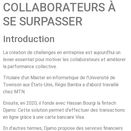
COLLABORATEURS À
SE SURPASSER
Introduction
La création de challenges en entreprise est aujourd’hui un
levier essentiel pour motiver les collaborateurs et améliorer
la performance collective.
Titulaire d’un Master en informatique de l’Université de
Townson aux États-Unis, Régis Bamba a d’abord travaillé
chez MTN.
Ensuite, en 2020, il fonde avec Hassan Bourgi la fintech
Djamo. Cette solution permet d’effectuer des transactions
en ligne grâce à une carte bancaire Visa.
En d’autres termes, Djamo propose des services financiers