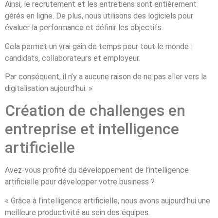
Ainsi, le recrutement et les entretiens sont entièrement
gérés en ligne. De plus, nous utilisons des logiciels pour
évaluer la performance et définir les objectifs.
Cela permet un vrai gain de temps pour tout le monde :
candidats, collaborateurs et employeur.
Par conséquent, il n’y a aucune raison de ne pas aller vers la
digitalisation aujourd’hui. »
Création de challenges en
entreprise et intelligence
artificielle
Avez-vous profité du développement de l’intelligence
artificielle pour développer votre business ?
« Grâce à l’intelligence artificielle, nous avons aujourd’hui une
meilleure productivité au sein des équipes.