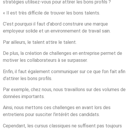
stratégies utilisez-vous pour attirer les bons profils ?
« Il est très difficile de trouver les bons talents.
C’est pourquoi il faut d’abord construire une marque
employeur solide et un environnement de travail sain.
Par ailleurs, le talent attire le talent.
De plus, la création de challenges en entreprise permet de
motiver les collaborateurs à se surpasser.
Enfin, il faut également communiquer sur ce que l’on fait afin
d’attirer les bons profils.
Par exemple, chez nous, nous travaillons sur des volumes de
données importants.
Ainsi, nous mettons ces challenges en avant lors des
entretiens pour susciter l’intérêt des candidats.
Cependant, les cursus classiques ne suffisent pas toujours