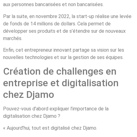
aux personnes bancarisées et non bancarisées.
Par la suite, en novembre 2022, la start-up réalise une levée
de fonds de 14 millions de dollars. Cela permet de
développer ses produits et de s’étendre sur de nouveaux
marchés.
Enfin, cet entrepreneur innovant partage sa vision sur les
nouvelles technologies et sur la gestion de ses équipes.
Création de challenges en
entreprise et digitalisation
chez Djamo
Pouvez-vous d’abord expliquer l’importance de la
digitalisation chez Djamo ?
« Aujourd’hui, tout est digitalisé chez Djamo.