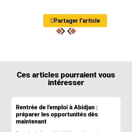
Partager l’article
Ces articles pourraient vous
intéresser
Rentrée de l’emploi à Abidjan :
préparer les opportunités dès
maintenant