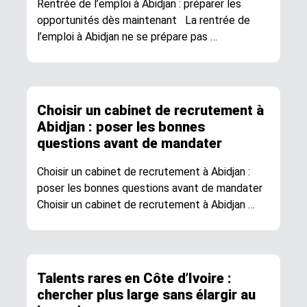
Rentrée de l’emploi à Abidjan : préparer les
opportunités dès maintenant La rentrée de
l’emploi à Abidjan ne se prépare pas …
Choisir un cabinet de recrutement à
Abidjan : poser les bonnes
questions avant de mandater
Choisir un cabinet de recrutement à Abidjan :
poser les bonnes questions avant de mandater
Choisir un cabinet de recrutement à Abidjan …
Talents rares en Côte d’Ivoire :
chercher plus large sans élargir au