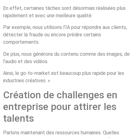
En effet, certaines tâches sont désormais réalisées plus
rapidement et avec une meilleure qualité.
Par exemple, nous utilisons l’IA pour répondre aux clients,
détecter la fraude ou encore prédire certains
comportements.
De plus, nous générons du contenu comme des images, de
l’audio et des vidéos.
Ainsi, le go-to-market est beaucoup plus rapide pour les
industries créatives. »
Création de challenges en
entreprise pour attirer les
talents
Parlons maintenant des ressources humaines. Quelles