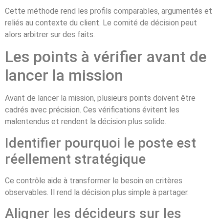
Cette méthode rend les profils comparables, argumentés et
reliés au contexte du client. Le comité de décision peut
alors arbitrer sur des faits.
Les points à vérifier avant de
lancer la mission
Avant de lancer la mission, plusieurs points doivent être
cadrés avec précision. Ces vérifications évitent les
malentendus et rendent la décision plus solide.
Identifier pourquoi le poste est
réellement stratégique
Ce contrôle aide à transformer le besoin en critères
observables. Il rend la décision plus simple à partager.
Aligner les décideurs sur les