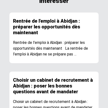
intéresser
Rentrée de l’emploi à Abidjan :
préparer les opportunités dès
maintenant
Rentrée de l’emploi à Abidjan : préparer les
opportunités dès maintenant La rentrée de
l’emploi à Abidjan ne se prépare pas …
Choisir un cabinet de recrutement à
Abidjan : poser les bonnes
questions avant de mandater
Choisir un cabinet de recrutement à Abidjan :
poser les bonnes questions avant de mandater