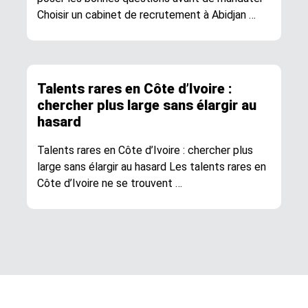
Choisir un cabinet de recrutement à Abidjan …
Talents rares en Côte d’Ivoire :
chercher plus large sans élargir au
hasard
Talents rares en Côte d’Ivoire : chercher plus
large sans élargir au hasard Les talents rares en
Côte d’Ivoire ne se trouvent …