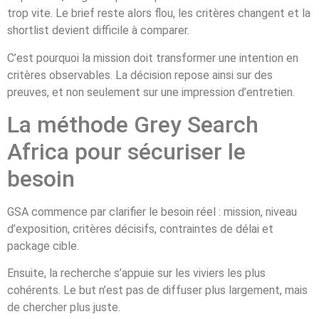
trop vite. Le brief reste alors flou, les critères changent et la
shortlist devient difficile à comparer.
C’est pourquoi la mission doit transformer une intention en
critères observables. La décision repose ainsi sur des
preuves, et non seulement sur une impression d’entretien.
La méthode Grey Search
Africa pour sécuriser le
besoin
GSA commence par clarifier le besoin réel : mission, niveau
d’exposition, critères décisifs, contraintes de délai et
package cible.
Ensuite, la recherche s’appuie sur les viviers les plus
cohérents. Le but n’est pas de diffuser plus largement, mais
de chercher plus juste.