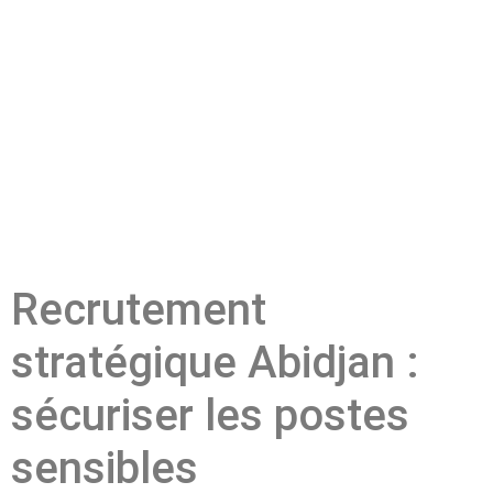
Recrutement
stratégique Abidjan :
sécuriser les postes
sensibles