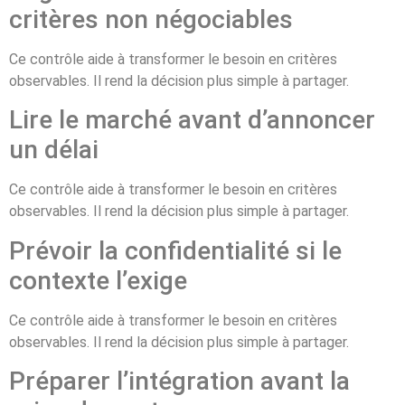
critères non négociables
Ce contrôle aide à transformer le besoin en critères
observables. Il rend la décision plus simple à partager.
Lire le marché avant d’annoncer
un délai
Ce contrôle aide à transformer le besoin en critères
observables. Il rend la décision plus simple à partager.
Prévoir la confidentialité si le
contexte l’exige
Ce contrôle aide à transformer le besoin en critères
observables. Il rend la décision plus simple à partager.
Préparer l’intégration avant la