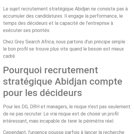
Le sujet recrutement stratégique Abidjan ne consiste pas à
accumuler des candidatures. Il engage la performance, le
temps des décideurs et la capacité de l’entreprise à
exécuter ses priorités.
Chez Grey Search Africa, nous partons d’un principe simple :
le bon profil se trouve plus vite quand le besoin est mieux
cadré.
Pourquoi recrutement
stratégique Abidjan compte
pour les décideurs
Pour les DG, DRH et managers, le risque n’est pas seulement
de ne pas recruter. Le vrai risque est de choisir un profil
intéressant, mais incapable de tenir le périmètre réel.
Cependant, l’urgence pousse parfois à lancer la recherche