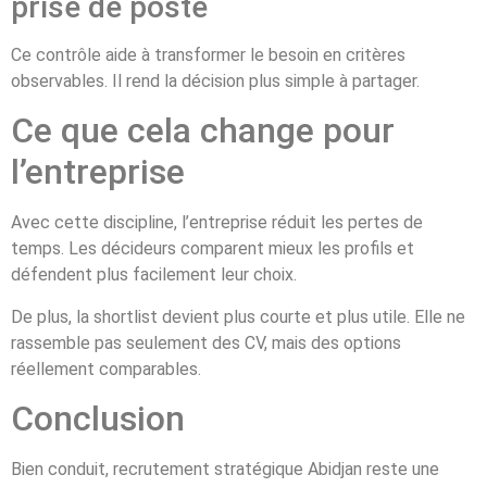
prise de poste
Ce contrôle aide à transformer le besoin en critères
observables. Il rend la décision plus simple à partager.
Ce que cela change pour
l’entreprise
Avec cette discipline, l’entreprise réduit les pertes de
temps. Les décideurs comparent mieux les profils et
défendent plus facilement leur choix.
De plus, la shortlist devient plus courte et plus utile. Elle ne
rassemble pas seulement des CV, mais des options
réellement comparables.
Conclusion
Bien conduit, recrutement stratégique Abidjan reste une