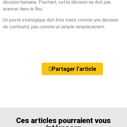
décision humaine. Pourtant, cette décision ne doit pas
avancer dans le flou.
Un poste stratégique doit être traité comme une décision
de continuité, pas comme un simple remplacement.
Partager l’article
Ces articles pourraient vous