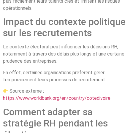
plus facilement leurs talents clés et limitent les risques
opérationnels.
Impact du contexte politique
sur les recrutements
Le contexte électoral peut influencer les décisions RH,
notamment à travers des délais plus longs et une certaine
prudence des entreprises.
En effet, certaines organisations préfèrent geler
temporairement leurs processus de recrutement.
Source externe :
https://www.worldbank.org/en/country/cotedivoire
Comment adapter sa
stratégie RH pendant les