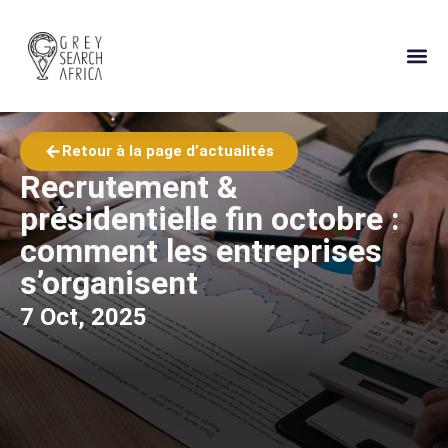
Retour à la page d’actualités
Recrutement &
présidentielle fin octobre :
comment les entreprises
s’organisent
7 Oct, 2025