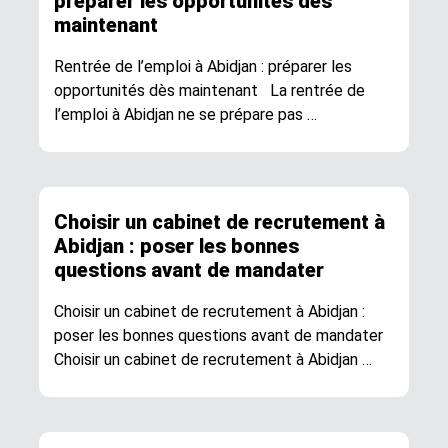
préparer les opportunités dès
maintenant
Rentrée de l’emploi à Abidjan : préparer les
opportunités dès maintenant La rentrée de
l’emploi à Abidjan ne se prépare pas …
Choisir un cabinet de recrutement à
Abidjan : poser les bonnes
questions avant de mandater
Choisir un cabinet de recrutement à Abidjan :
poser les bonnes questions avant de mandater
Choisir un cabinet de recrutement à Abidjan …