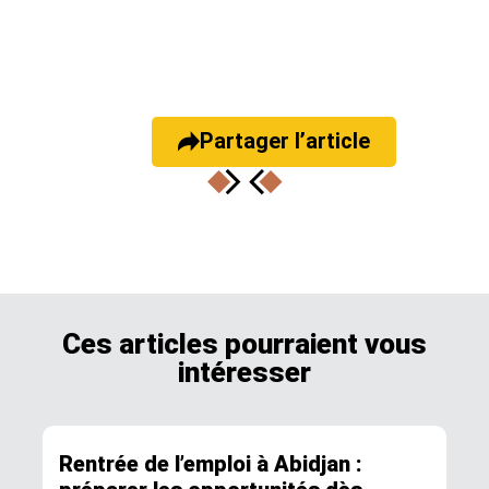
Partager l’article
Ces articles pourraient vous
intéresser
Rentrée de l’emploi à Abidjan :