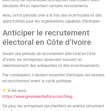
décisions RH et reportent certains recrutements.
Ainsi, cette période crée à la fois des incertitudes et des
opportunités pour les organisations capables d’anticiper.
Anticiper le recrutement
électoral en Côte d’Ivoire
Durant une période de recrutement électoral en Côte
d’Ivoire, les entreprises observent souvent un
ralentissement des embauches et des investissements.
Par conséquent, il devient essentiel d’anticiper les besoins
en recrutement avant le cycle politique.
À lire aussi :
https://www.greysearchafrica.com/blog
De plus, les entreprises qui planifient en avance sécurisent