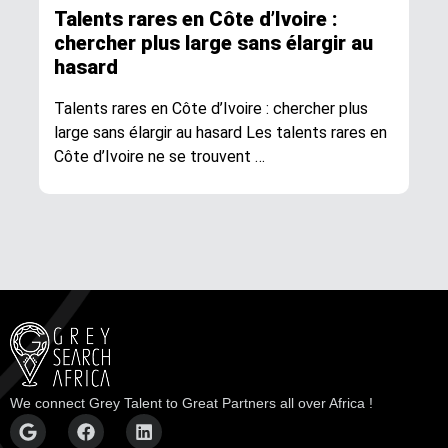
Talents rares en Côte d’Ivoire :
chercher plus large sans élargir au
hasard
Talents rares en Côte d’Ivoire : chercher plus
large sans élargir au hasard Les talents rares en
Côte d’Ivoire ne se trouvent …
We connect Grey Talent to Great Partners all over Africa !