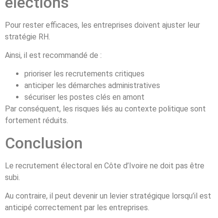
élections
Pour rester efficaces, les entreprises doivent ajuster leur
stratégie RH.
Ainsi, il est recommandé de :
prioriser les recrutements critiques
anticiper les démarches administratives
sécuriser les postes clés en amont
Par conséquent, les risques liés au contexte politique sont
fortement réduits.
Conclusion
Le recrutement électoral en Côte d’Ivoire ne doit pas être
subi.
Au contraire, il peut devenir un levier stratégique lorsqu’il est
anticipé correctement par les entreprises.