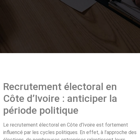
Recrutement électoral en
Côte d’Ivoire : anticiper la
période politique
Le recrutement électoral en Côte d’Ivoire est fortement
influencé par les cycles politiques. En effet, à l’approche des
élections, de nombreuses entreprises ralentissent leurs