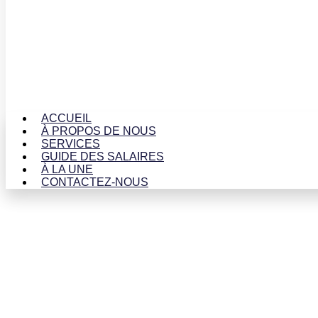
ACCUEIL
À PROPOS DE NOUS
SERVICES
GUIDE DES SALAIRES
À LA UNE
CONTACTEZ-NOUS