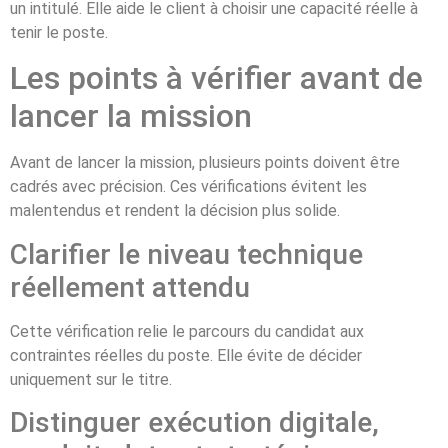
un intitulé. Elle aide le client à choisir une capacité réelle à
tenir le poste.
Les points à vérifier avant de
lancer la mission
Avant de lancer la mission, plusieurs points doivent être
cadrés avec précision. Ces vérifications évitent les
malentendus et rendent la décision plus solide.
Clarifier le niveau technique
réellement attendu
Cette vérification relie le parcours du candidat aux
contraintes réelles du poste. Elle évite de décider
uniquement sur le titre.
Distinguer exécution digitale,