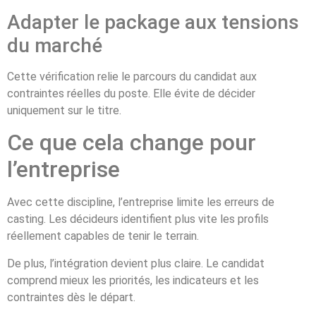
Adapter le package aux tensions
du marché
Cette vérification relie le parcours du candidat aux
contraintes réelles du poste. Elle évite de décider
uniquement sur le titre.
Ce que cela change pour
l’entreprise
Avec cette discipline, l’entreprise limite les erreurs de
casting. Les décideurs identifient plus vite les profils
réellement capables de tenir le terrain.
De plus, l’intégration devient plus claire. Le candidat
comprend mieux les priorités, les indicateurs et les
contraintes dès le départ.