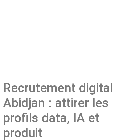
Recrutement digital
Abidjan : attirer les
profils data, IA et
produit