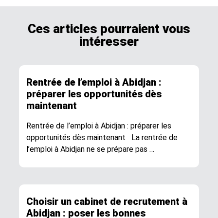
Ces articles pourraient vous
intéresser
Rentrée de l’emploi à Abidjan :
préparer les opportunités dès
maintenant
Rentrée de l’emploi à Abidjan : préparer les
opportunités dès maintenant La rentrée de
l’emploi à Abidjan ne se prépare pas …
Choisir un cabinet de recrutement à
Abidjan : poser les bonnes