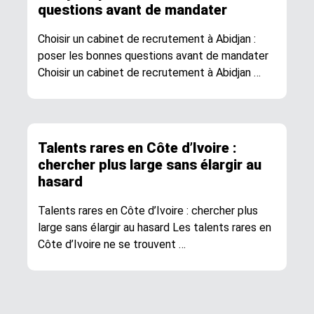
questions avant de mandater
Choisir un cabinet de recrutement à Abidjan :
poser les bonnes questions avant de mandater
Choisir un cabinet de recrutement à Abidjan …
Talents rares en Côte d’Ivoire :
chercher plus large sans élargir au
hasard
Talents rares en Côte d’Ivoire : chercher plus
large sans élargir au hasard Les talents rares en
Côte d’Ivoire ne se trouvent …