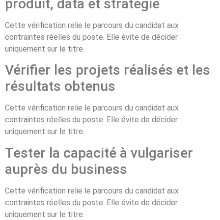
produit, data et stratégie
Cette vérification relie le parcours du candidat aux
contraintes réelles du poste. Elle évite de décider
uniquement sur le titre.
Vérifier les projets réalisés et les
résultats obtenus
Cette vérification relie le parcours du candidat aux
contraintes réelles du poste. Elle évite de décider
uniquement sur le titre.
Tester la capacité à vulgariser
auprès du business
Cette vérification relie le parcours du candidat aux
contraintes réelles du poste. Elle évite de décider
uniquement sur le titre.