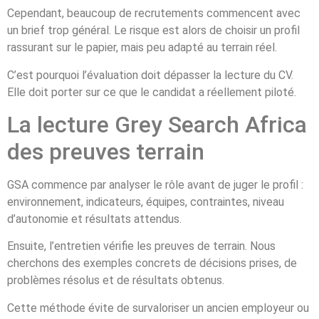
Cependant, beaucoup de recrutements commencent avec
un brief trop général. Le risque est alors de choisir un profil
rassurant sur le papier, mais peu adapté au terrain réel.
C’est pourquoi l’évaluation doit dépasser la lecture du CV.
Elle doit porter sur ce que le candidat a réellement piloté.
La lecture Grey Search Africa
des preuves terrain
GSA commence par analyser le rôle avant de juger le profil :
environnement, indicateurs, équipes, contraintes, niveau
d’autonomie et résultats attendus.
Ensuite, l’entretien vérifie les preuves de terrain. Nous
cherchons des exemples concrets de décisions prises, de
problèmes résolus et de résultats obtenus.
Cette méthode évite de survaloriser un ancien employeur ou