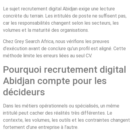
Le sujet recrutement digital Abidjan exige une lecture
concrète du terrain. Les intitulés de poste ne suffisent pas,
car les responsabilités changent selon les secteurs, les
volumes et la maturité des organisations.
Chez Grey Search Africa, nous vérifions les preuves
d’exécution avant de conclure qu’un profil est aligné. Cette
méthode limite les erreurs liées au seul CV.
Pourquoi recrutement digital
Abidjan compte pour les
décideurs
Dans les métiers opérationnels ou spécialisés, un même
intitulé peut cacher des réalités très différentes. Le
contexte, les volumes, les outils et les contraintes changent
fortement d’une entreprise à l’autre.