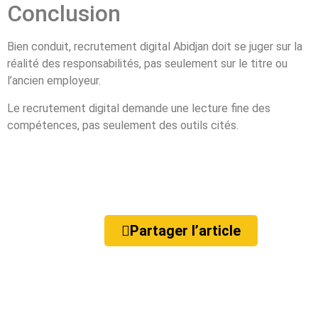
Conclusion
Bien conduit, recrutement digital Abidjan doit se juger sur la
réalité des responsabilités, pas seulement sur le titre ou
l’ancien employeur.
Le recrutement digital demande une lecture fine des
compétences, pas seulement des outils cités.
Partager l’article