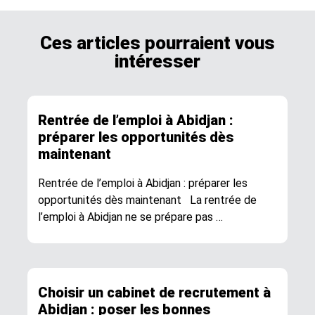
Ces articles pourraient vous
intéresser
Rentrée de l’emploi à Abidjan :
préparer les opportunités dès
maintenant
Rentrée de l’emploi à Abidjan : préparer les
opportunités dès maintenant La rentrée de
l’emploi à Abidjan ne se prépare pas …
Choisir un cabinet de recrutement à
Abidjan : poser les bonnes