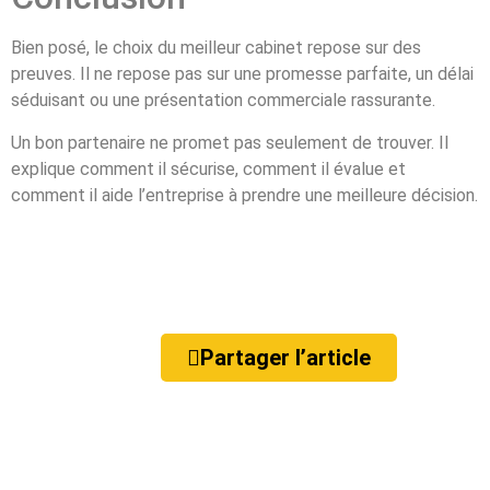
Bien posé, le choix du meilleur cabinet repose sur des
preuves. Il ne repose pas sur une promesse parfaite, un délai
séduisant ou une présentation commerciale rassurante.
Un bon partenaire ne promet pas seulement de trouver. Il
explique comment il sécurise, comment il évalue et
comment il aide l’entreprise à prendre une meilleure décision.
Partager l’article