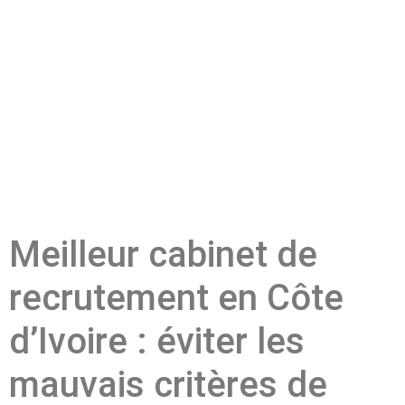
Meilleur cabinet de
recrutement en Côte
d’Ivoire : éviter les
mauvais critères de