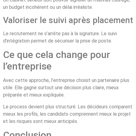
un budget incohérent ou un délai irréaliste.
Valoriser le suivi après placement
Le recrutement ne s’arrête pas à la signature. Le suivi
d’intégration permet de sécuriser la prise de poste.
Ce que cela change pour
l’entreprise
Avec cette approche, l’entreprise choisit un partenaire plus
utile. Elle gagne surtout une décision plus claire, mieux
préparée et mieux expliquée.
Le process devient plus structuré. Les décideurs comparent
mieux les profils, les candidats comprennent mieux le projet
et les risques sont mieux anticipés.
Conclusion