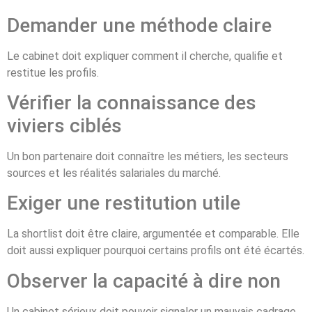
Demander une méthode claire
Le cabinet doit expliquer comment il cherche, qualifie et
restitue les profils.
Vérifier la connaissance des
viviers ciblés
Un bon partenaire doit connaître les métiers, les secteurs
sources et les réalités salariales du marché.
Exiger une restitution utile
La shortlist doit être claire, argumentée et comparable. Elle
doit aussi expliquer pourquoi certains profils ont été écartés.
Observer la capacité à dire non
Un cabinet sérieux doit pouvoir signaler un mauvais cadrage,