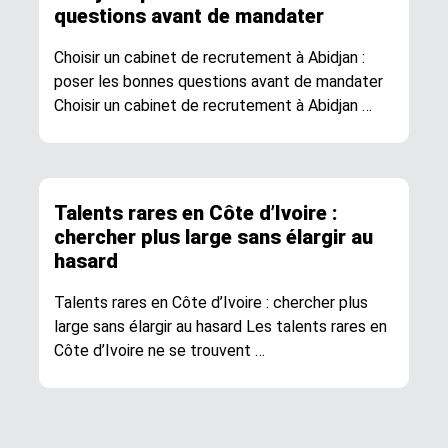
questions avant de mandater
Choisir un cabinet de recrutement à Abidjan :
poser les bonnes questions avant de mandater
Choisir un cabinet de recrutement à Abidjan …
Talents rares en Côte d’Ivoire :
chercher plus large sans élargir au
hasard
Talents rares en Côte d’Ivoire : chercher plus
large sans élargir au hasard Les talents rares en
Côte d’Ivoire ne se trouvent …