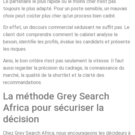
Le partenaire le plus rapide ou le moins cher n’est pas
toujours le plus adapté. Pour un poste sensible, un mauvais
choix peut coûter plus cher qu’un process bien cadré.
En effet, un discours commercial séduisant ne suffit pas. Le
client doit comprendre comment le cabinet analyse le
besoin, identifie les profils, évalue les candidats et présente
les risques.
Ainsi, le bon critère n’est pas seulement la vitesse. Il faut
aussi regarder la précision du cadrage, la connaissance du
marché, la qualité de la shortlist et la clarté des
recommandations.
La méthode Grey Search
Africa pour sécuriser la
décision
Chez Grey Search Africa, nous encourageons les décideurs à