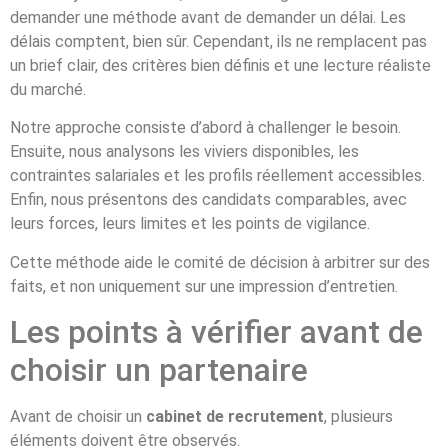
demander une méthode avant de demander un délai. Les
délais comptent, bien sûr. Cependant, ils ne remplacent pas
un brief clair, des critères bien définis et une lecture réaliste
du marché.
Notre approche consiste d’abord à challenger le besoin.
Ensuite, nous analysons les viviers disponibles, les
contraintes salariales et les profils réellement accessibles.
Enfin, nous présentons des candidats comparables, avec
leurs forces, leurs limites et les points de vigilance.
Cette méthode aide le comité de décision à arbitrer sur des
faits, et non uniquement sur une impression d’entretien.
Les points à vérifier avant de
choisir un partenaire
Avant de choisir un
cabinet de recrutement
, plusieurs
éléments doivent être observés.