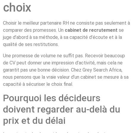
choix
Choisir le meilleur partenaire RH ne consiste pas seulement à
comparer des promesses. Un
cabinet de recrutement
se
juge d’abord à sa méthode, à sa capacité d’écoute et à la
qualité de ses restitutions.
Une promesse de volume ne suffit pas. Recevoir beaucoup
de CV peut donner une impression d’activité, mais cela ne
garantit pas une bonne décision. Chez Grey Search Africa,
nous pensons que la vraie valeur d’un cabinet se mesure à sa
capacité à sécuriser le choix final.
Pourquoi les décideurs
doivent regarder au-delà du
prix et du délai