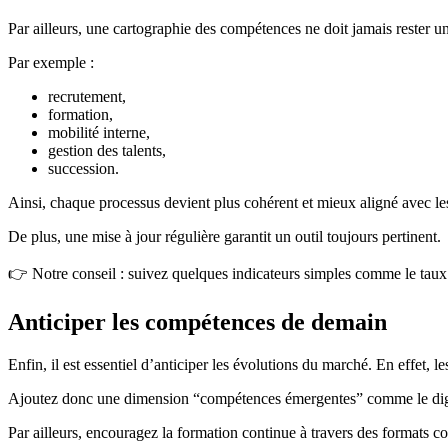
Par ailleurs, une cartographie des compétences ne doit jamais rester u
Par exemple :
recrutement,
formation,
mobilité interne,
gestion des talents,
succession.
Ainsi, chaque processus devient plus cohérent et mieux aligné avec les 
De plus, une mise à jour régulière garantit un outil toujours pertinent.
👉 Notre conseil : suivez quelques indicateurs simples comme le taux 
Anticiper les compétences de demain
Enfin, il est essentiel d’anticiper les évolutions du marché. En effet, 
Ajoutez donc une dimension “compétences émergentes” comme le digital
Par ailleurs, encouragez la formation continue à travers des formats co