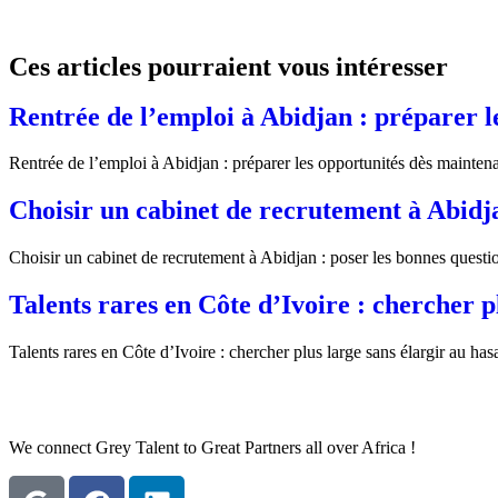
Ces articles pourraient vous intéresser
Rentrée de l’emploi à Abidjan : préparer l
Rentrée de l’emploi à Abidjan : préparer les opportunités dès mainte
Choisir un cabinet de recrutement à Abidj
Choisir un cabinet de recrutement à Abidjan : poser les bonnes quest
Talents rares en Côte d’Ivoire : chercher p
Talents rares en Côte d’Ivoire : chercher plus large sans élargir au ha
We connect Grey Talent to Great Partners all over Africa !