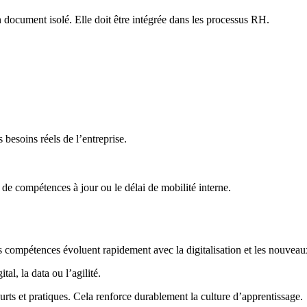
n document isolé. Elle doit être intégrée dans les processus RH.
besoins réels de l’entreprise.
de compétences à jour ou le délai de mobilité interne.
les compétences évoluent rapidement avec la digitalisation et les nouveau
, la data ou l’agilité.
urts et pratiques. Cela renforce durablement la culture d’apprentissage.