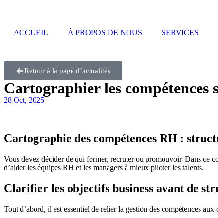
ACCUEIL
À PROPOS DE NOUS
SERVICES
Retour à la page d’actualités
Cartographier les compétences 
28 Oct, 2025
Cartographie des compétences RH : structur
Vous devez décider de qui former, recruter ou promouvoir. Dans ce co
d’aider les équipes RH et les managers à mieux piloter les talents.
Clarifier les objectifs business avant de s
Tout d’abord, il est essentiel de relier la gestion des compétences aux 