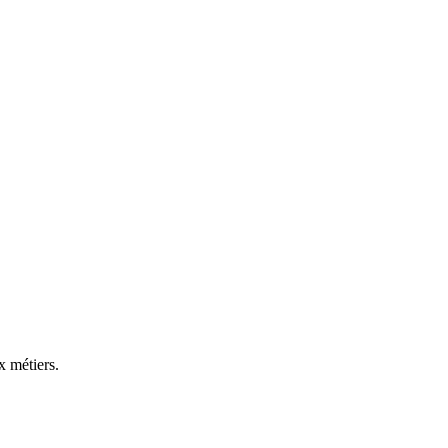
x métiers.