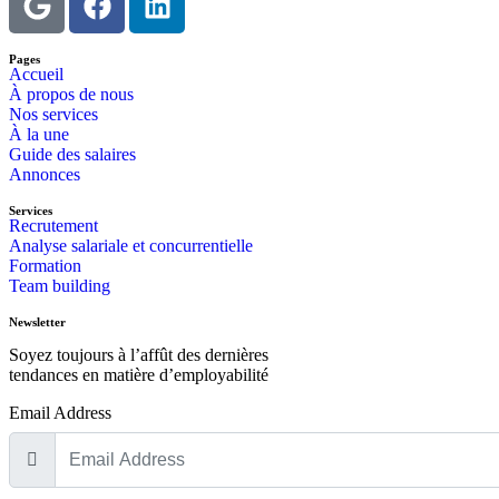
Pages
Accueil
À propos de nous
Nos services
À la une
Guide des salaires
Annonces
Services
Recrutement
Analyse salariale et concurrentielle
Formation
Team building
Newsletter
Soyez toujours à l’affût des dernières
tendances en matière d’employabilité
Email Address