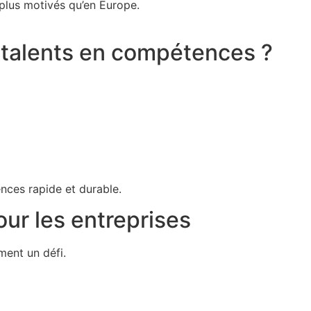
 plus motivés qu’en Europe.
 talents en compétences ?
nces rapide et durable.
our les entreprises
ment un défi.