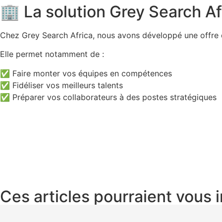
🏢 La solution Grey Search Af
Chez Grey Search Africa, nous avons développé une offre 
Elle permet notamment de :
✅ Faire monter vos équipes en compétences
✅ Fidéliser vos meilleurs talents
✅ Préparer vos collaborateurs à des postes stratégiques
Ces articles pourraient vous 