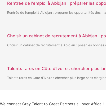
Rentrée de l’emploi à Abidjan : préparer les op
Rentrée de l’emploi à Abidjan : préparer les opportunités dès m
Choisir un cabinet de recrutement à Abidjan : 
Choisir un cabinet de recrutement à Abidjan : poser les bonnes
Talents rares en Côte d’Ivoire : chercher plus la
Talents rares en Côte d’Ivoire : chercher plus large sans élargir
We connect Grey Talent to Great Partners all over Africa !