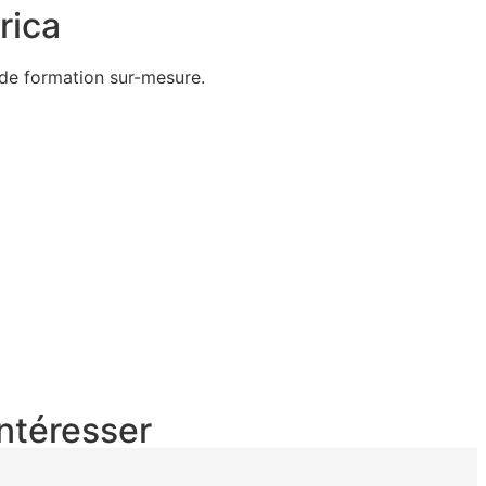
rica
de formation sur-mesure.
intéresser