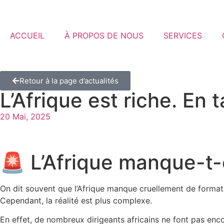
ACCUEIL
À PROPOS DE NOUS
SERVICES
Retour à la page d’actualités
L’Afrique est riche. En 
20 Mai, 2025
🚨 L’Afrique manque-t-
On dit souvent que l’Afrique manque cruellement de format
Cependant, la réalité est plus complexe.
En effet, de nombreux dirigeants africains ne font pas enc