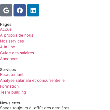
Pages
Accueil
À propos de nous
Nos services
À la une
Guide des salaires
Annonces
Services
Recrutement
Analyse salariale et concurrentielle
Formation
Team building
Newsletter
Soyez toujours à l’affût des dernières