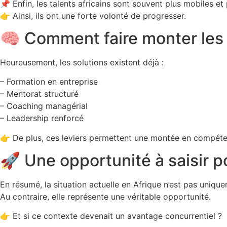
📌 Enfin, les talents africains sont souvent plus mobiles et
👉 Ainsi, ils ont une forte volonté de progresser.
🧠 Comment faire monter les
Heureusement, les solutions existent déjà :
– Formation en entreprise
– Mentorat structuré
– Coaching managérial
– Leadership renforcé
👉 De plus, ces leviers permettent une montée en compéte
🚀 Une opportunité à saisir p
En résumé, la situation actuelle en Afrique n’est pas unique
Au contraire, elle représente une véritable opportunité.
👉 Et si ce contexte devenait un avantage concurrentiel ?