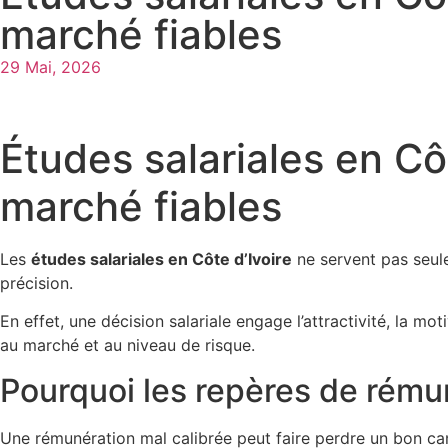
marché fiables
29 Mai, 2026
Études salariales en Cô
marché fiables
Les
études salariales en Côte d’Ivoire
ne servent pas seule
précision.
En effet, une décision salariale engage l’attractivité, la m
au marché et au niveau de risque.
Pourquoi les repères de rému
Une rémunération mal calibrée peut faire perdre un bon cand