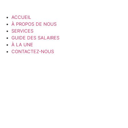
ACCUEIL
À PROPOS DE NOUS
SERVICES
GUIDE DES SALAIRES
À LA UNE
CONTACTEZ-NOUS