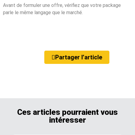
Avant de formuler une offre, vérifiez que votre package
parle le même langage que le marché.
Partager l’article
Ces articles pourraient vous
intéresser