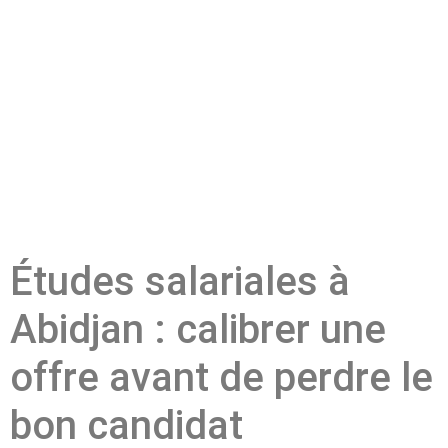
Études salariales à
Abidjan : calibrer une
offre avant de perdre le
bon candidat