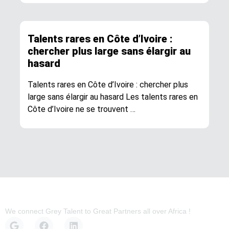
Talents rares en Côte d’Ivoire :
chercher plus large sans élargir au
hasard
Talents rares en Côte d’Ivoire : chercher plus
large sans élargir au hasard Les talents rares en
Côte d’Ivoire ne se trouvent …
We connect Grey Talent to Great Partners all over Africa !