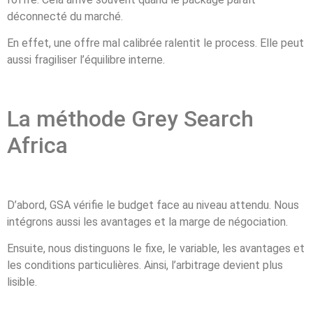
déconnecté du marché.
En effet, une offre mal calibrée ralentit le process. Elle peut
aussi fragiliser l’équilibre interne.
La méthode Grey Search
Africa
D’abord, GSA vérifie le budget face au niveau attendu. Nous
intégrons aussi les avantages et la marge de négociation.
Ensuite, nous distinguons le fixe, le variable, les avantages et
les conditions particulières. Ainsi, l’arbitrage devient plus
lisible.