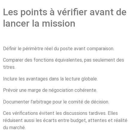
Les points à vérifier avant de
lancer la mission
Définir le périmètre réel du poste avant comparaison.
Comparer des fonctions équivalentes, pas seulement des
titres.
Inclure les avantages dans la lecture globale.
Prévoir une marge de négociation cohérente.
Documenter l’arbitrage pour le comité de décision.
Ces vérifications évitent les discussions tardives. Elles
réduisent aussi les écarts entre budget, attentes et réalité
du marché.