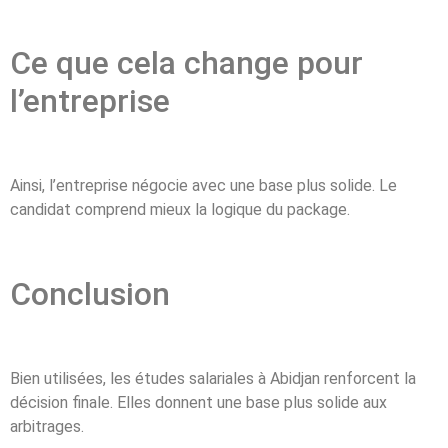
Ce que cela change pour
l’entreprise
Ainsi, l’entreprise négocie avec une base plus solide. Le
candidat comprend mieux la logique du package.
Conclusion
Bien utilisées, les études salariales à Abidjan renforcent la
décision finale. Elles donnent une base plus solide aux
arbitrages.