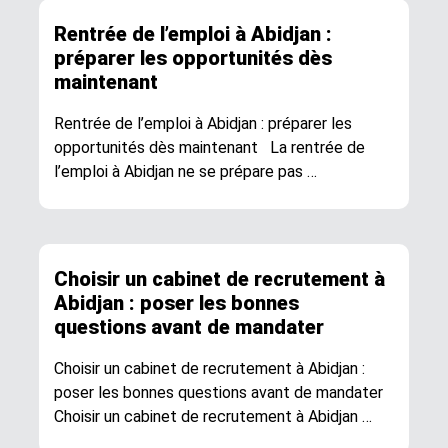
Rentrée de l’emploi à Abidjan :
préparer les opportunités dès
maintenant
Rentrée de l’emploi à Abidjan : préparer les
opportunités dès maintenant La rentrée de
l’emploi à Abidjan ne se prépare pas …
Choisir un cabinet de recrutement à
Abidjan : poser les bonnes
questions avant de mandater
Choisir un cabinet de recrutement à Abidjan :
poser les bonnes questions avant de mandater
Choisir un cabinet de recrutement à Abidjan …