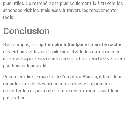
plus utiles. Le marché n’est plus seulement lu à travers les
annonces visibles, mais aussi à travers les mouvements
réels.
Conclusion
Bien compris, le sujet
emploi à Abidjan et marché caché
devient un vrai levier de pilotage. Il aide les entreprises à
mieux anticiper leurs recrutements et les candidats à mieux
positionner leur profil.
Pour mieux lire le marché de l’emploi à Abidjan, il faut donc
regarder au-delà des annonces visibles et apprendre à
détecter les opportunités qui se construisent avant leur
publication.