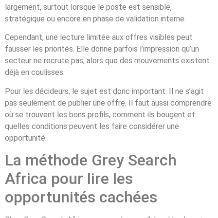
largement, surtout lorsque le poste est sensible,
stratégique ou encore en phase de validation interne.
Cependant, une lecture limitée aux offres visibles peut
fausser les priorités. Elle donne parfois l’impression qu’un
secteur ne recrute pas, alors que des mouvements existent
déjà en coulisses.
Pour les décideurs, le sujet est donc important. Il ne s’agit
pas seulement de publier une offre. Il faut aussi comprendre
où se trouvent les bons profils, comment ils bougent et
quelles conditions peuvent les faire considérer une
opportunité.
La méthode Grey Search
Africa pour lire les
opportunités cachées