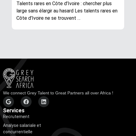
Talents rares en Côte d’Ivoire : chercher plus
large sans élargir au hasard Les talents rares en
Côte d’Ivoire ne se trouvent …
We connect Grey Talent to Great Partners all over Africa !
Services
Recrutement
Analyse salariale et
concurrentielle