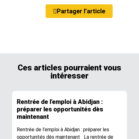
Partager l’article
Ces articles pourraient vous
intéresser
Rentrée de l’emploi à Abidjan :
préparer les opportunités dès
maintenant
Rentrée de l’emploi à Abidjan : préparer les
opportunités dès maintenant La rentrée de