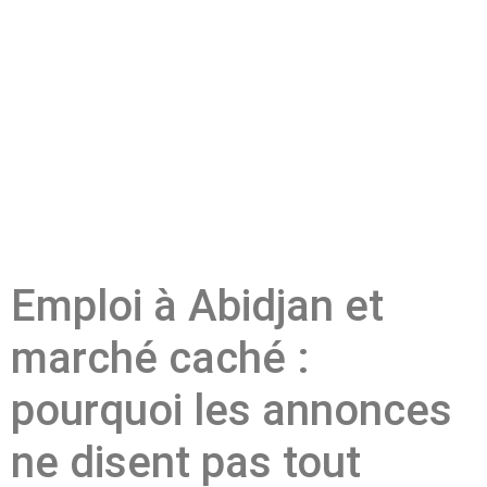
Emploi à Abidjan et
marché caché :
pourquoi les annonces
ne disent pas tout