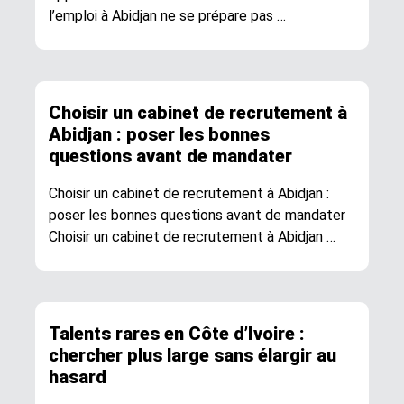
l’emploi à Abidjan ne se prépare pas …
Choisir un cabinet de recrutement à
Abidjan : poser les bonnes
questions avant de mandater
Choisir un cabinet de recrutement à Abidjan :
poser les bonnes questions avant de mandater
Choisir un cabinet de recrutement à Abidjan …
Talents rares en Côte d’Ivoire :
chercher plus large sans élargir au
hasard