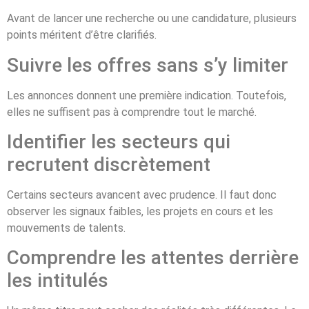
Avant de lancer une recherche ou une candidature, plusieurs
points méritent d’être clarifiés.
Suivre les offres sans s’y limiter
Les annonces donnent une première indication. Toutefois,
elles ne suffisent pas à comprendre tout le marché.
Identifier les secteurs qui
recrutent discrètement
Certains secteurs avancent avec prudence. Il faut donc
observer les signaux faibles, les projets en cours et les
mouvements de talents.
Comprendre les attentes derrière
les intitulés