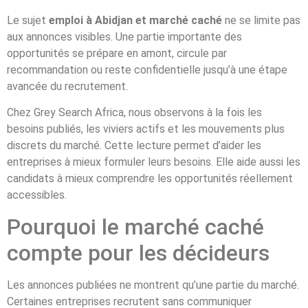
Le sujet
emploi à Abidjan et marché caché
ne se limite pas
aux annonces visibles. Une partie importante des
opportunités se prépare en amont, circule par
recommandation ou reste confidentielle jusqu’à une étape
avancée du recrutement.
Chez Grey Search Africa, nous observons à la fois les
besoins publiés, les viviers actifs et les mouvements plus
discrets du marché. Cette lecture permet d’aider les
entreprises à mieux formuler leurs besoins. Elle aide aussi les
candidats à mieux comprendre les opportunités réellement
accessibles.
Pourquoi le marché caché
compte pour les décideurs
Les annonces publiées ne montrent qu’une partie du marché.
Certaines entreprises recrutent sans communiquer