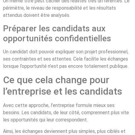
Un même titre peut cacher des réalités très différentes. Le
périmètre, le niveau de responsabilité et les résultats
attendus doivent être analysés.
Préparer les candidats aux
opportunités confidentielles
Un candidat doit pouvoir expliquer son projet professionnel,
ses contraintes et ses attentes. Cela facilite les échanges
lorsque l’opportunité n’est pas encore totalement publique.
Ce que cela change pour
l’entreprise et les candidats
Avec cette approche, l’entreprise formule mieux ses
besoins. Les candidats, de leur côté, comprennent plus vite
les opportunités qui leur correspondent.
Ainsi, les échanges deviennent plus simples, plus ciblés et