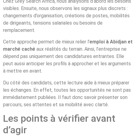
Chez Grey Search Africa, nous analysons d’abord les besoins
visibles. Ensuite, nous observons les signaux plus discrets :
changements d’organisation, créations de postes, mobilités
de dirigeants, tensions salariales ou besoins de
remplacement.
Cette approche permet de mieux relier l’
emploi à Abidjan et
marché caché
aux réalités du terrain. Ainsi, l’entreprise ne
dépend pas uniquement des candidatures entrantes. Elle
peut aussi anticiper les profils à approcher et les arguments
à mettre en avant.
Du côté des candidats, cette lecture aide à mieux préparer
les échanges. En effet, toutes les opportunités ne sont pas
immédiatement publiées. Il faut donc savoir présenter son
parcours, ses attentes et sa mobilité avec clarté.
Les points à vérifier avant
d’agir