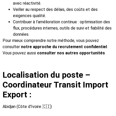
avec réactivité.
Veiller au respect des délais, des coûts et des
exigences qualité.
Contribuer à l’amélioration continue : optimisation des
flux, procédures internes, outils de suivi et fiabilité des
données.
Pour mieux comprendre notre méthode, vous pouvez
consulter
notre approche du recrutement confidentiel
.
Vous pouvez aussi
consulter nos autres opportunités
.
Localisation du poste –
Coordinateur Transit Import
Export :
Abidjan (Côte d’Ivoire 🇨🇮)