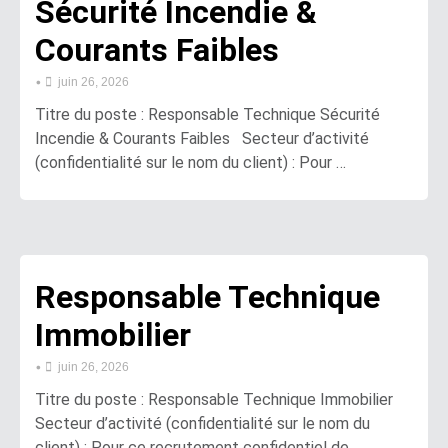
Sécurité Incendie &
Courants Faibles
•
juin 26, 2026
Titre du poste : Responsable Technique Sécurité
Incendie & Courants Faibles Secteur d’activité
(confidentialité sur le nom du client) : Pour …
Responsable Technique
Immobilier
•
juin 26, 2026
Titre du poste : Responsable Technique Immobilier
Secteur d’activité (confidentialité sur le nom du
client) : Pour ce recrutement confidentiel de …