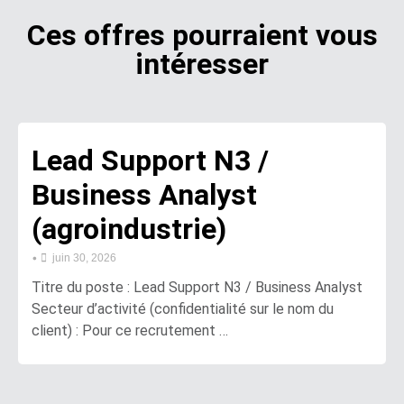
Ces offres pourraient vous
intéresser
Lead Support N3 /
Business Analyst
(agroindustrie)
•
juin 30, 2026
Titre du poste : Lead Support N3 / Business Analyst
Secteur d’activité (confidentialité sur le nom du
client) : Pour ce recrutement …