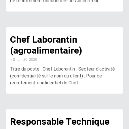
ce recrutement confidentiel de Conducteur …
Chef Laborantin
(agroalimentaire)
•
juin 26, 2026
Titre du poste : Chef Laborantin Secteur d’activité
(confidentialité sur le nom du client) : Pour ce
recrutement confidentiel de Chef …
Responsable Technique