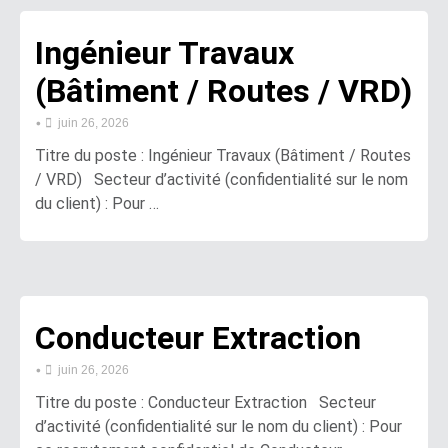
Ingénieur Travaux
(Bâtiment / Routes / VRD)
•
juin 26, 2026
Titre du poste : Ingénieur Travaux (Bâtiment / Routes
/ VRD) Secteur d’activité (confidentialité sur le nom
du client) : Pour …
Conducteur Extraction
•
juin 26, 2026
Titre du poste : Conducteur Extraction Secteur
d’activité (confidentialité sur le nom du client) : Pour