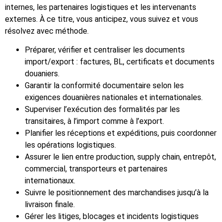
internes, les partenaires logistiques et les intervenants
externes. À ce titre, vous anticipez, vous suivez et vous
résolvez avec méthode.
Préparer, vérifier et centraliser les documents
import/export : factures, BL, certificats et documents
douaniers.
Garantir la conformité documentaire selon les
exigences douanières nationales et internationales.
Superviser l’exécution des formalités par les
transitaires, à l’import comme à l’export.
Planifier les réceptions et expéditions, puis coordonner
les opérations logistiques.
Assurer le lien entre production, supply chain, entrepôt,
commercial, transporteurs et partenaires
internationaux.
Suivre le positionnement des marchandises jusqu’à la
livraison finale.
Gérer les litiges, blocages et incidents logistiques