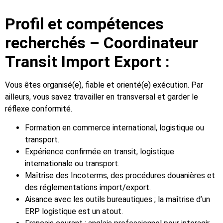
Profil et compétences
recherchés – Coordinateur
Transit Import Export :
Vous êtes organisé(e), fiable et orienté(e) exécution. Par
ailleurs, vous savez travailler en transversal et garder le
réflexe conformité.
Formation en commerce international, logistique ou
transport.
Expérience confirmée en transit, logistique
internationale ou transport.
Maîtrise des Incoterms, des procédures douanières et
des réglementations import/export.
Aisance avec les outils bureautiques ; la maîtrise d’un
ERP logistique est un atout.