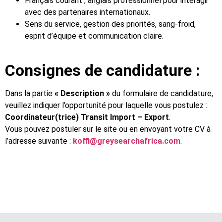
Français courant ; anglais professionnel pour interagir
avec des partenaires internationaux.
Sens du service, gestion des priorités, sang-froid,
esprit d’équipe et communication claire.
Consignes de candidature :
Dans la partie
« Description »
du formulaire de candidature,
veuillez indiquer l’opportunité pour laquelle vous postulez :
Coordinateur(trice) Transit Import – Export
.
Vous pouvez postuler sur le site ou en envoyant votre CV à
l’adresse suivante :
koffi@greysearchafrica.com
.