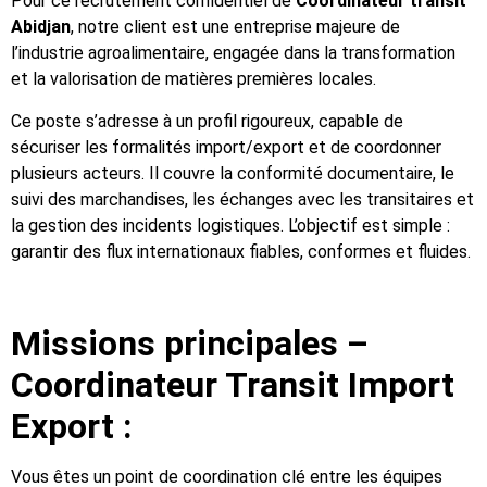
Pour ce recrutement confidentiel de
Coordinateur transit
Abidjan
, notre client est une entreprise majeure de
l’industrie agroalimentaire, engagée dans la transformation
et la valorisation de matières premières locales.
Ce poste s’adresse à un profil rigoureux, capable de
sécuriser les formalités import/export et de coordonner
plusieurs acteurs. Il couvre la conformité documentaire, le
suivi des marchandises, les échanges avec les transitaires et
la gestion des incidents logistiques. L’objectif est simple :
garantir des flux internationaux fiables, conformes et fluides.
Missions principales –
Coordinateur Transit Import
Export :
Vous êtes un point de coordination clé entre les équipes