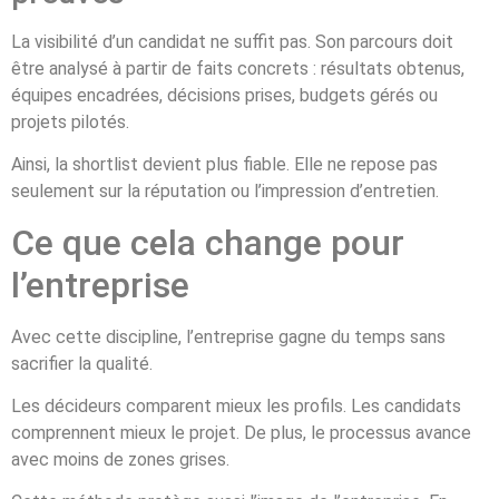
La visibilité d’un candidat ne suffit pas. Son parcours doit
être analysé à partir de faits concrets : résultats obtenus,
équipes encadrées, décisions prises, budgets gérés ou
projets pilotés.
Ainsi, la shortlist devient plus fiable. Elle ne repose pas
seulement sur la réputation ou l’impression d’entretien.
Ce que cela change pour
l’entreprise
Avec cette discipline, l’entreprise gagne du temps sans
sacrifier la qualité.
Les décideurs comparent mieux les profils. Les candidats
comprennent mieux le projet. De plus, le processus avance
avec moins de zones grises.