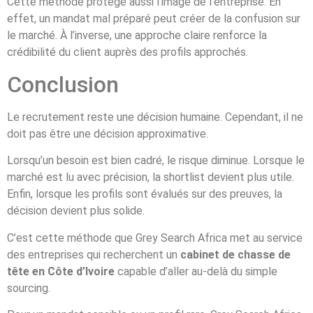
Cette méthode protège aussi l’image de l’entreprise. En
effet, un mandat mal préparé peut créer de la confusion sur
le marché. À l’inverse, une approche claire renforce la
crédibilité du client auprès des profils approchés.
Conclusion
Le recrutement reste une décision humaine. Cependant, il ne
doit pas être une décision approximative.
Lorsqu’un besoin est bien cadré, le risque diminue. Lorsque le
marché est lu avec précision, la shortlist devient plus utile.
Enfin, lorsque les profils sont évalués sur des preuves, la
décision devient plus solide.
C’est cette méthode que Grey Search Africa met au service
des entreprises qui recherchent un
cabinet de chasse de
tête en Côte d’Ivoire
capable d’aller au-delà du simple
sourcing.