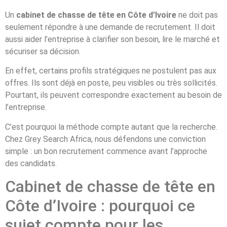
Un
cabinet de chasse de tête en Côte d’Ivoire
ne doit pas
seulement répondre à une demande de recrutement. Il doit
aussi aider l’entreprise à clarifier son besoin, lire le marché et
sécuriser sa décision.
En effet, certains profils stratégiques ne postulent pas aux
offres. Ils sont déjà en poste, peu visibles ou très sollicités.
Pourtant, ils peuvent correspondre exactement au besoin de
l’entreprise.
C’est pourquoi la méthode compte autant que la recherche.
Chez Grey Search Africa, nous défendons une conviction
simple : un bon recrutement commence avant l’approche
des candidats.
Cabinet de chasse de tête en
Côte d’Ivoire : pourquoi ce
sujet compte pour les