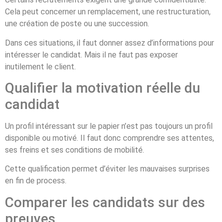
Cela peut concerner un remplacement, une restructuration,
une création de poste ou une succession.
Dans ces situations, il faut donner assez d’informations pour
intéresser le candidat. Mais il ne faut pas exposer
inutilement le client.
Qualifier la motivation réelle du
candidat
Un profil intéressant sur le papier n’est pas toujours un profil
disponible ou motivé. Il faut donc comprendre ses attentes,
ses freins et ses conditions de mobilité.
Cette qualification permet d’éviter les mauvaises surprises
en fin de process.
Comparer les candidats sur des
preuves