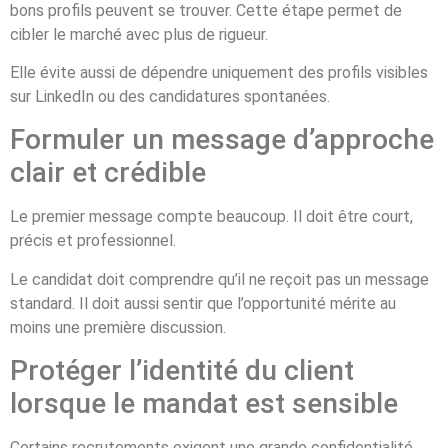
bons profils peuvent se trouver. Cette étape permet de
cibler le marché avec plus de rigueur.
Elle évite aussi de dépendre uniquement des profils visibles
sur LinkedIn ou des candidatures spontanées.
Formuler un message d’approche
clair et crédible
Le premier message compte beaucoup. Il doit être court,
précis et professionnel.
Le candidat doit comprendre qu’il ne reçoit pas un message
standard. Il doit aussi sentir que l’opportunité mérite au
moins une première discussion.
Protéger l’identité du client
lorsque le mandat est sensible
Certains recrutements exigent une grande confidentialité.