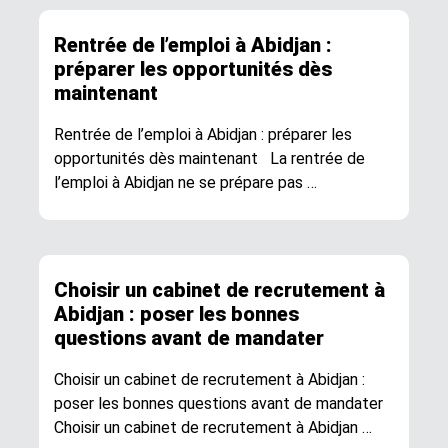
Rentrée de l’emploi à Abidjan :
préparer les opportunités dès
maintenant
Rentrée de l’emploi à Abidjan : préparer les
opportunités dès maintenant La rentrée de
l’emploi à Abidjan ne se prépare pas …
Choisir un cabinet de recrutement à
Abidjan : poser les bonnes
questions avant de mandater
Choisir un cabinet de recrutement à Abidjan :
poser les bonnes questions avant de mandater
Choisir un cabinet de recrutement à Abidjan …