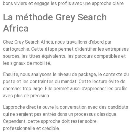
bons viviers et engage les profils avec une approche claire.
La méthode Grey Search
Africa
Chez Grey Search Africa, nous travaillons d’abord par
cartographie. Cette étape permet d’identifier les entreprises
sources, les titres équivalents, les parcours compatibles et
les signaux de mobilité.
Ensuite, nous analysons le niveau de package, le contexte du
poste et les contraintes du mandat. Cette lecture évite de
chercher trop large. Elle permet aussi d’approcher les profils
avec plus de précision.
L’approche directe ouvre la conversation avec des candidats
qui ne seraient pas entrés dans un processus classique.
Cependant, cette approche doit rester sobre,
professionnelle et crédible.