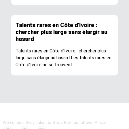
Talents rares en Côte d’Ivoire :
chercher plus large sans élargir au
hasard
Talents rares en Côte d’Ivoire : chercher plus
large sans élargir au hasard Les talents rares en
Côte d’Ivoire ne se trouvent …
We connect Grey Talent to Great Partners all over Africa !