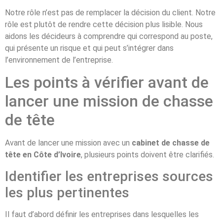
Notre rôle n’est pas de remplacer la décision du client. Notre
rôle est plutôt de rendre cette décision plus lisible. Nous
aidons les décideurs à comprendre qui correspond au poste,
qui présente un risque et qui peut s’intégrer dans
l’environnement de l’entreprise.
Les points à vérifier avant de
lancer une mission de chasse
de tête
Avant de lancer une mission avec un
cabinet de chasse de
tête en Côte d’Ivoire
, plusieurs points doivent être clarifiés.
Identifier les entreprises sources
les plus pertinentes
Il faut d’abord définir les entreprises dans lesquelles les