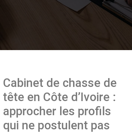
Cabinet de chasse de
tête en Côte d’Ivoire :
approcher les profils
qui ne postulent pas