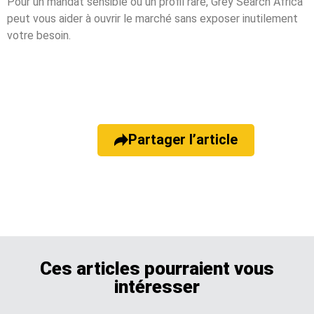
Pour un mandat sensible ou un profil rare, Grey Search Africa
peut vous aider à ouvrir le marché sans exposer inutilement
votre besoin.
Partager l’article
Ces articles pourraient vous
intéresser