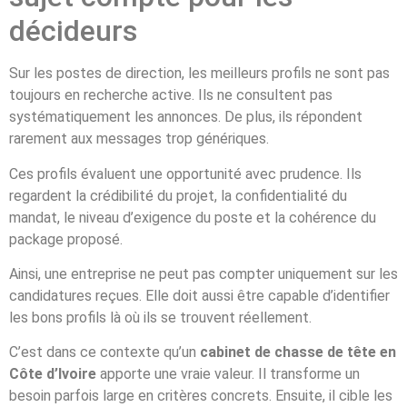
décideurs
Sur les postes de direction, les meilleurs profils ne sont pas
toujours en recherche active. Ils ne consultent pas
systématiquement les annonces. De plus, ils répondent
rarement aux messages trop génériques.
Ces profils évaluent une opportunité avec prudence. Ils
regardent la crédibilité du projet, la confidentialité du
mandat, le niveau d’exigence du poste et la cohérence du
package proposé.
Ainsi, une entreprise ne peut pas compter uniquement sur les
candidatures reçues. Elle doit aussi être capable d’identifier
les bons profils là où ils se trouvent réellement.
C’est dans ce contexte qu’un
cabinet de chasse de tête en
Côte d’Ivoire
apporte une vraie valeur. Il transforme un
besoin parfois large en critères concrets. Ensuite, il cible les