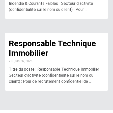
Incendie & Courants Faibles Secteur d’activité
(confidentialité sur le nom du client) : Pour …
Responsable Technique
Immobilier
•
juin 26, 2026
Titre du poste : Responsable Technique Immobilier
Secteur d’activité (confidentialité sur le nom du
client) : Pour ce recrutement confidentiel de …