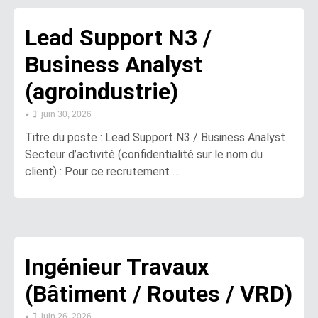
Lead Support N3 /
Business Analyst
(agroindustrie)
•
juin 30, 2026
Titre du poste : Lead Support N3 / Business Analyst
Secteur d’activité (confidentialité sur le nom du
client) : Pour ce recrutement …
Ingénieur Travaux
(Bâtiment / Routes / VRD)
•
juin 26, 2026