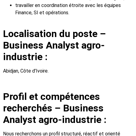
travailler en coordination étroite avec les équipes
Finance, SI et opérations.
Localisation du poste –
Business Analyst agro-
industrie :
Abidjan, Côte d’Ivoire.
Profil et compétences
recherchés – Business
Analyst agro-industrie :
Nous recherchons un profil structuré, réactif et orienté