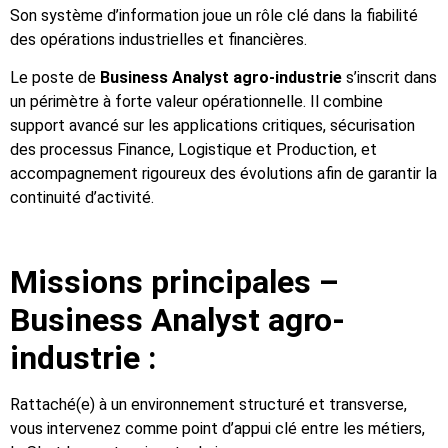
Son système d’information joue un rôle clé dans la fiabilité
des opérations industrielles et financières.
Le poste de
Business Analyst agro-industrie
s’inscrit dans
un périmètre à forte valeur opérationnelle. Il combine
support avancé sur les applications critiques, sécurisation
des processus Finance, Logistique et Production, et
accompagnement rigoureux des évolutions afin de garantir la
continuité d’activité.
Missions principales –
Business Analyst agro-
industrie :
Rattaché(e) à un environnement structuré et transverse,
vous intervenez comme point d’appui clé entre les métiers,