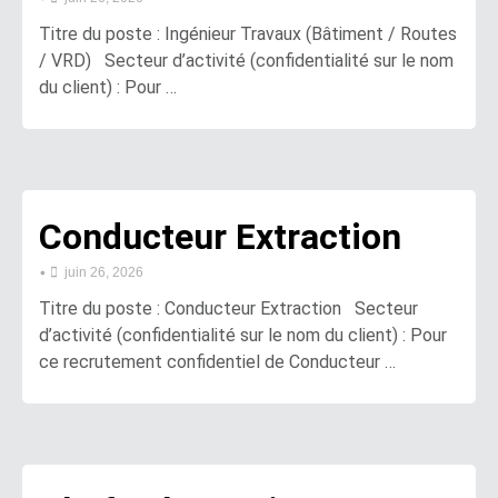
Titre du poste : Ingénieur Travaux (Bâtiment / Routes
/ VRD) Secteur d’activité (confidentialité sur le nom
du client) : Pour …
Conducteur Extraction
•
juin 26, 2026
Titre du poste : Conducteur Extraction Secteur
d’activité (confidentialité sur le nom du client) : Pour
ce recrutement confidentiel de Conducteur …