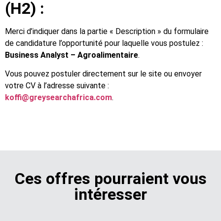
(H2) :
Merci d’indiquer dans la partie « Description » du formulaire
de candidature l’opportunité pour laquelle vous postulez :
Business Analyst – Agroalimentaire
.
Vous pouvez postuler directement sur le site ou envoyer
votre CV à l’adresse suivante :
koffi@greysearchafrica.com
.
Ces offres pourraient vous
intéresser