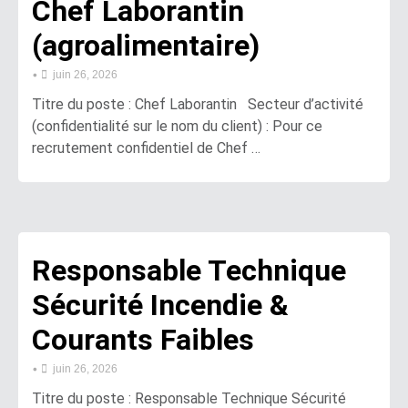
Chef Laborantin
(agroalimentaire)
•
juin 26, 2026
Titre du poste : Chef Laborantin Secteur d’activité
(confidentialité sur le nom du client) : Pour ce
recrutement confidentiel de Chef …
Responsable Technique
Sécurité Incendie &
Courants Faibles
•
juin 26, 2026
Titre du poste : Responsable Technique Sécurité