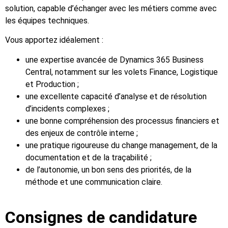
solution, capable d’échanger avec les métiers comme avec
les équipes techniques.
Vous apportez idéalement :
une expertise avancée de Dynamics 365 Business
Central, notamment sur les volets Finance, Logistique
et Production ;
une excellente capacité d’analyse et de résolution
d’incidents complexes ;
une bonne compréhension des processus financiers et
des enjeux de contrôle interne ;
une pratique rigoureuse du change management, de la
documentation et de la traçabilité ;
de l’autonomie, un bon sens des priorités, de la
méthode et une communication claire.
Consignes de candidature