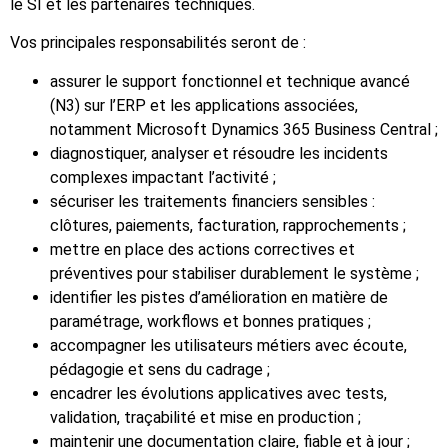
le SI et les partenaires techniques.
Vos principales responsabilités seront de :
assurer le support fonctionnel et technique avancé
(N3) sur l’ERP et les applications associées,
notamment Microsoft Dynamics 365 Business Central ;
diagnostiquer, analyser et résoudre les incidents
complexes impactant l’activité ;
sécuriser les traitements financiers sensibles :
clôtures, paiements, facturation, rapprochements ;
mettre en place des actions correctives et
préventives pour stabiliser durablement le système ;
identifier les pistes d’amélioration en matière de
paramétrage, workflows et bonnes pratiques ;
accompagner les utilisateurs métiers avec écoute,
pédagogie et sens du cadrage ;
encadrer les évolutions applicatives avec tests,
validation, traçabilité et mise en production ;
maintenir une documentation claire, fiable et à jour ;