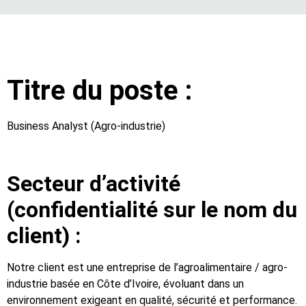
Titre du poste :
Business Analyst (Agro-industrie)
Secteur d’activité
(confidentialité sur le nom du
client) :
Notre client est une entreprise de l’agroalimentaire / agro-
industrie basée en Côte d’Ivoire, évoluant dans un
environnement exigeant en qualité, sécurité et performance.