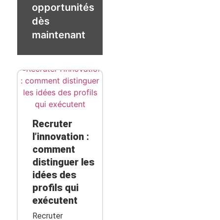
opportunités
dès
maintenant
Recruter
l’innovation :
comment
distinguer les
idées des
profils qui
exécutent
Recruter