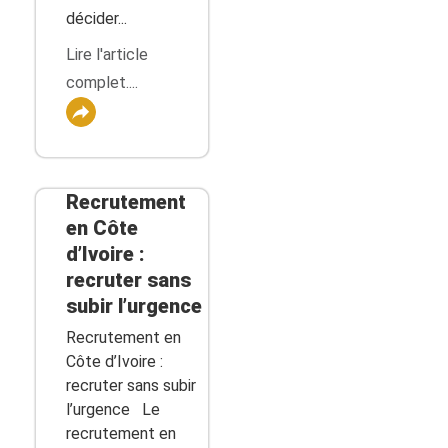
décider...
Lire l'article
complet....
Recrutement
en Côte
d’Ivoire :
recruter sans
subir l’urgence
Recrutement en
Côte d’Ivoire :
recruter sans subir
l’urgence Le
recrutement en