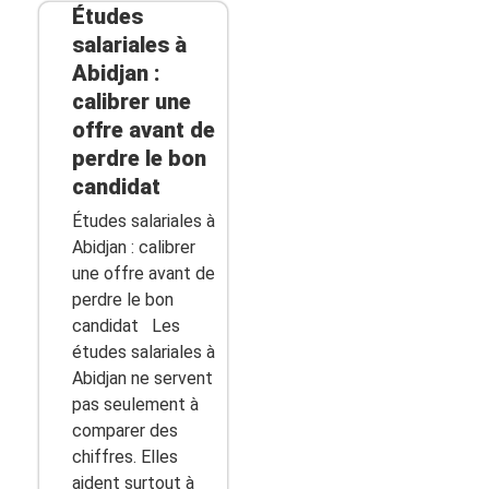
Études
salariales à
Abidjan :
calibrer une
offre avant de
perdre le bon
candidat
Études salariales à
Abidjan : calibrer
une offre avant de
perdre le bon
candidat Les
études salariales à
Abidjan ne servent
pas seulement à
comparer des
chiffres. Elles
aident surtout à