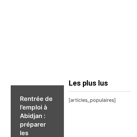
Les plus lus
Rentrée de
[articles_populaires]
l’emploi à
Abidjan :
préparer
les