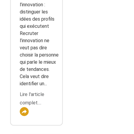
l’innovation :
distinguer les
idées des profils
qui exécutent
Recruter
l’innovation ne
veut pas dire
choisir la personne
qui parle le mieux
de tendances.
Cela veut dire
identifier un...
Lire l'article
complet....