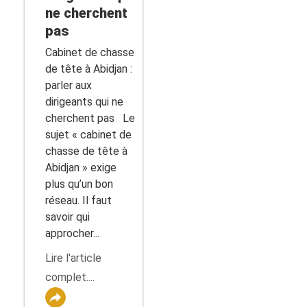
ne cherchent
pas
Cabinet de chasse
de tête à Abidjan :
parler aux
dirigeants qui ne
cherchent pas Le
sujet « cabinet de
chasse de tête à
Abidjan » exige
plus qu’un bon
réseau. Il faut
savoir qui
approcher...
Lire l'article
complet....