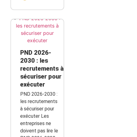
PND 2026-
2030 : les
recrutements à
sécuriser pour
exécuter
PND 2026-2030 :
les recrutements
à sécuriser pour
exécuter Les
entreprises ne
doivent pas lire le