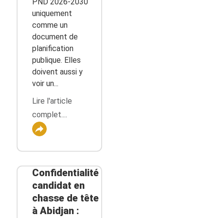
PND 2026-2030
uniquement
comme un
document de
planification
publique. Elles
doivent aussi y
voir un...
Lire l'article
complet....
Confidentialité
candidat en
chasse de tête
à Abidjan :