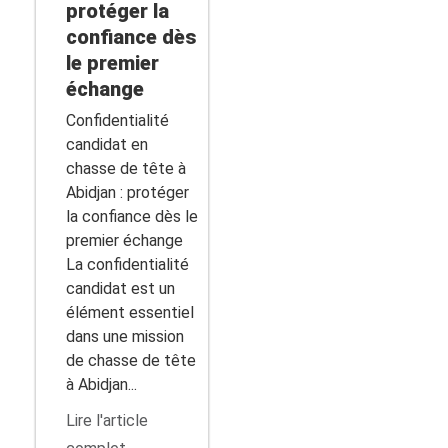
protéger la
confiance dès
le premier
échange
Confidentialité
candidat en
chasse de tête à
Abidjan : protéger
la confiance dès le
premier échange
La confidentialité
candidat est un
élément essentiel
dans une mission
de chasse de tête
à Abidjan...
Lire l'article