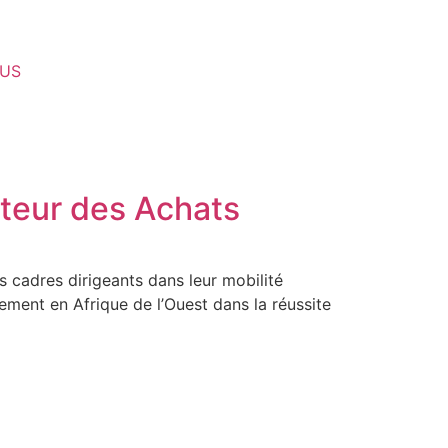
US
teur des Achats
 cadres dirigeants dans leur mobilité
utement en Afrique de l’Ouest dans la réussite