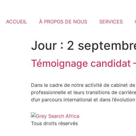
ACCUEIL
À PROPOS DE NOUS
SERVICES
Jour :
2 septembr
Témoignage candidat 
Dans le cadre de notre activité de cabinet d
professionnelle et leurs transitions de carrièr
d’un parcours international et dans l’évolution
Tous droits réservés